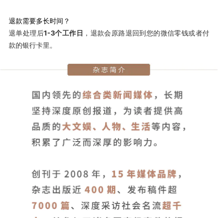
退款需要多长时间？
退单处理后
1-3个工作日
，退款会原路退回到您的微信零钱或者付
款的银行卡里。