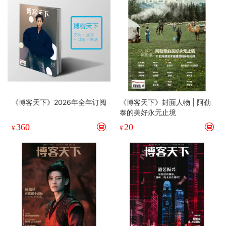
《博客天下》2026年全年订阅
《博客天下》封面人物 | 阿勒
泰的美好永无止境
360
20
¥
¥