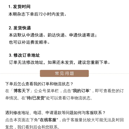
下单后怎么查看我的订单和物流状态？
公众号菜单栏，点击“
我的订单
”，即可查看您的订
在
「
博客天下
」
单情况。在“
待/已发货”
处可以查看订单物流状态。
遇到修改地址、电话、申请退款等问题如何与客服联系？
点击本页面左下角
“
在线客服”
，由于客服量比较大可能无法及时回
复您，我们看到后会和您联系。