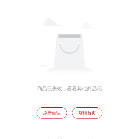
商品已失效，看看其他商品吧
刷新重试
店铺首页