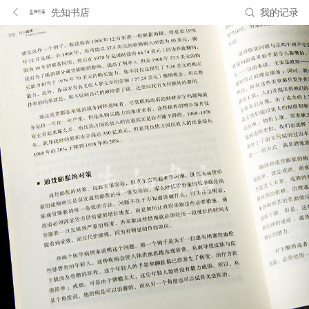
先知书店
我的记录