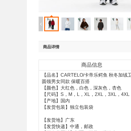
商品详情
商品信息
【品名】CARTELO/卡帝乐鳄鱼 秋冬加绒
圆领男女同款 保暖百搭
【颜色】大红色，白色，深灰色，杏色
【尺码】S，M，L，XL，2XL，3XL，4XL
【产地】国内
【发货包装】独立包装袋
【发货地】广东
【发货快递】中通，邮政