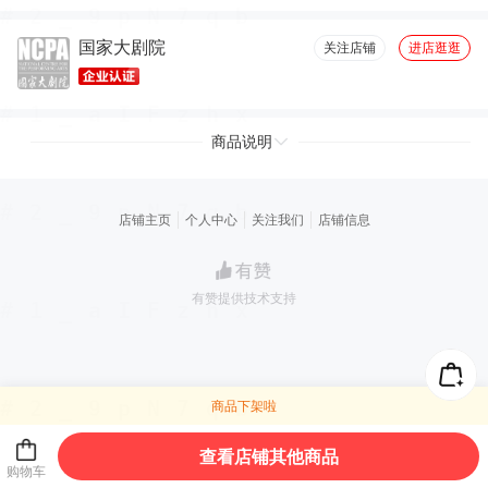
国家大剧院
关注店铺
进店逛逛
商品说明
店铺主页
个人中心
关注我们
店铺信息
有赞提供技术支持
商品下架啦
查看店铺其他商品
购物车