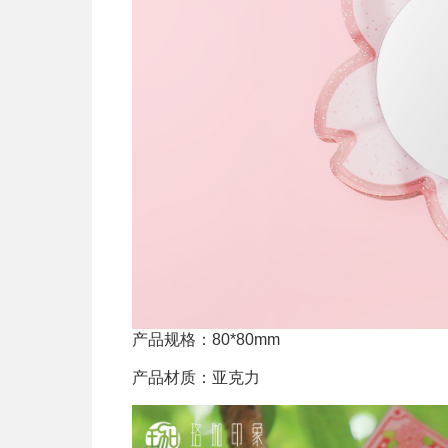
产品规格：80*80mm
产品材质：亚克力