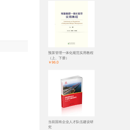
预算管理一体化规范实用教程
（上、下册）
￥96.0
当前国有企业人才队伍建设研
究