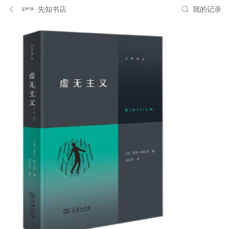
先知书店
我的记录