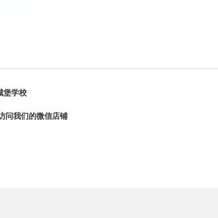
城堡学校
访问我们的微信店铺