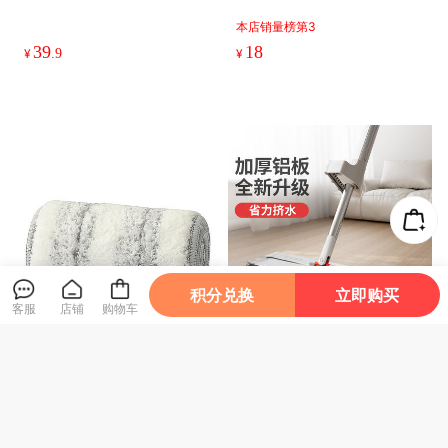
积分兑换
立即购买
客服
店铺
购物车