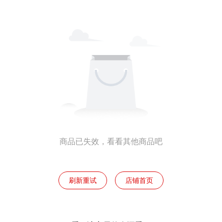
商品已失效，看看其他商品吧
刷新重试
店铺首页