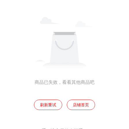
商品已失效，看看其他商品吧
刷新重试
店铺首页