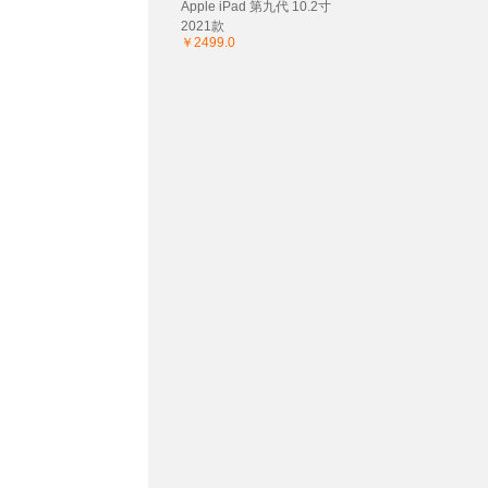
Apple iPad 第九代 10.2寸
2021款
￥2499.0