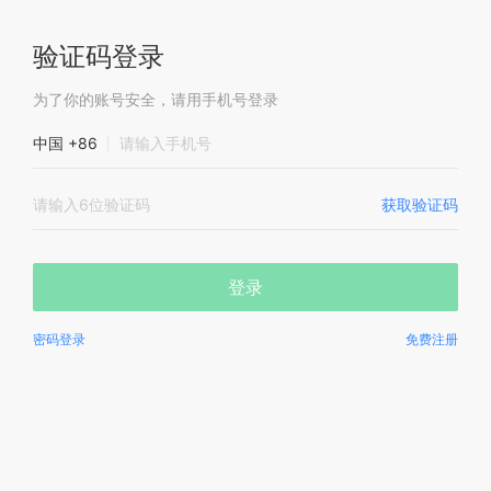
验证码登录
为了你的账号安全，请用手机号登录
中国 +86
获取验证码
登录
密码登录
免费注册