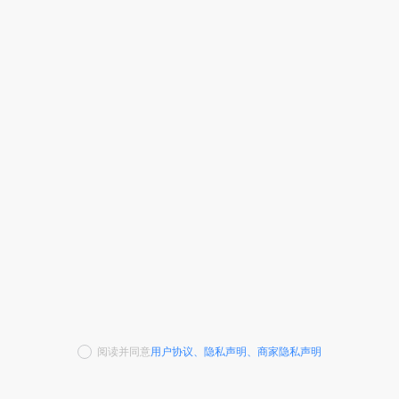
阅读并同意
用户协议
、
隐私声明
、
商家隐私声明