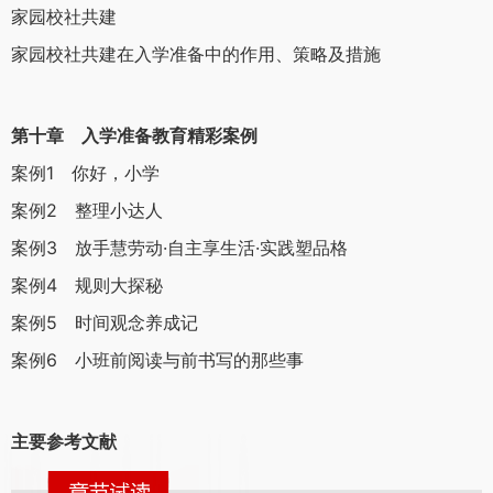
家园校社共建
家园校社共建在入学准备中的作用、策略及措施
第十章 入学准备教育精彩案例
案例1 你好，小学
案例2 整理小达人
案例3 放手慧劳动·自主享生活·实践塑品格
案例4 规则大探秘
案例5 时间观念养成记
案例6 小班前阅读与前书写的那些事
主要参考文献