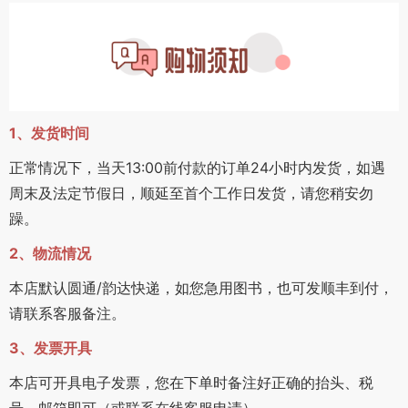
1、发货时间
正常情况下，当天13:00前付款的订单24小时内发货，如遇
周末及法定节假日，顺延至首个工作日发货，请您稍安勿
躁。
2、物流情况
本店默认圆通/韵达快递，如您急用图书，也可发顺丰到付，
请联系客服备注。
3、发票开具
本店可开具电子发票，您在下单时备注好正确的抬头、税