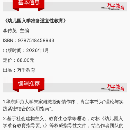
《幼儿园入学准备适宜性教育》
李传英 主编
ISBN：9787518458943
出版时间：2026年1月
定价：68.00元
出品：万千教育
1.华东师范大学朱家雄教授倾情作序，肯定本书为“理论与实
践紧密结合的实用指南”。
2.基于社会建构主义、教育生态学等理论，对标《幼儿园入
学准备教育指导要点》等权威指导性文件，结合作者团队的