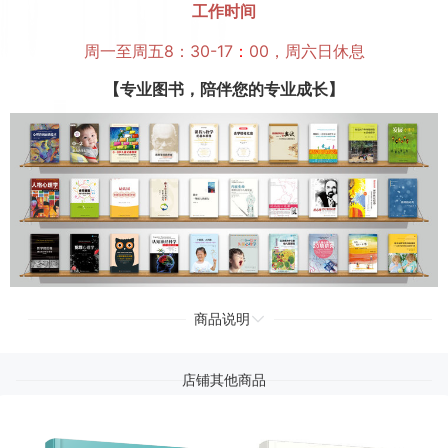
工作时间
周一至周五8：30-17
：
00，周六日休息
【专业图书，陪伴您的专业成长】
商品说明
店铺其他商品