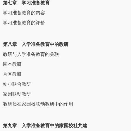
第七章 学习准备教育
学习准备教育的内容
学习准备教育的评价
第八章 入学准备教育中的教研
教研与入学准备教育的关联
园本教研
片区教研
幼小联合教研
家园联动教研
教研员在家园校联动教研中的作用
第九章 入学准备教育中的家园校社共建