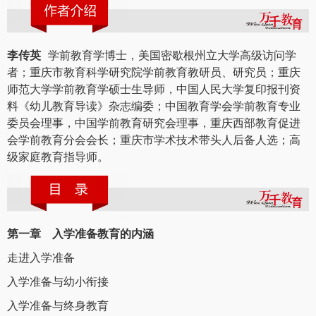
李传英
学前教育学博士，美国密歇根州立大学高级访问学
者；重庆市教育科学研究院学前教育教研员、研究员；重庆
师范大学学前教育学硕士生导师，中国人民大学复印报刊资
料《幼儿教育导读》杂志编委；中国教育学会学前教育专业
委员会理事，中国学前教育研究会理事，重庆西部教育促进
会学前教育分会会长；重庆市学术技术带头人后备人选；高
级家庭教育指导师。
第一章 入学准备教育的内涵
走进入学准备
入学准备与幼小衔接
入学准备与终身教育