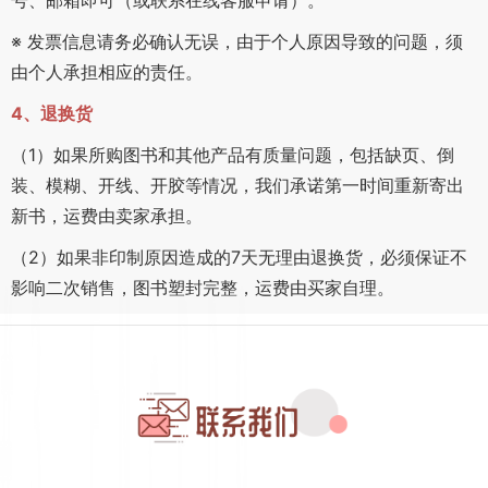
号、邮箱即可（或联系在线客服申请）。
※ 发票信息请务必确认无误，由于个人原因导致的问题，须
由个人承担相应的责任。
4、退换货
（1）如果所购图书和其他产品有质量问题，包括缺页、倒
装、模糊、开线、开胶等情况，我们承诺第一时间重新寄出
新书，运费由卖家承担。
（2）如果非印制原因造成的7天无理由退换货，必须保证不
影响二次销售，图书塑封完整，运费由买家自理。