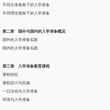
不同主体视角下的入学准备
不同理论视角下的入学准备
第二章 国外与国内的入学准备概况
国外的入学准备实践
国内的入学准备实践
第三章 入学准备教育课程
课程特征
课程设计与实施
一日活动与入学准备
环境与入学准备