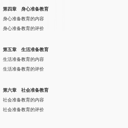
第四章 身心准备教育
身心准备教育的内容
身心准备教育的评价
第五章 生活准备教育
生活准备教育的内容
生活准备教育的评价
第六章 社会准备教育
社会准备教育的内容
社会准备教育的评价