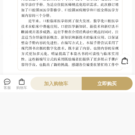
加入购物车
立即购买
客服
购物车