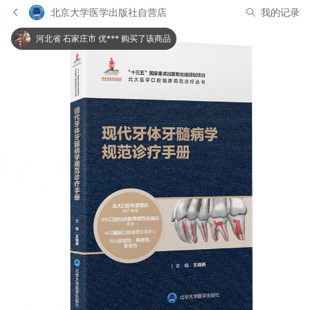
北京大学医学出版社自营店
我的记录
河北省 石家庄市 优*** 购买了该商品