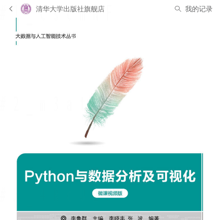
清华大学出版社旗舰店
我的记录