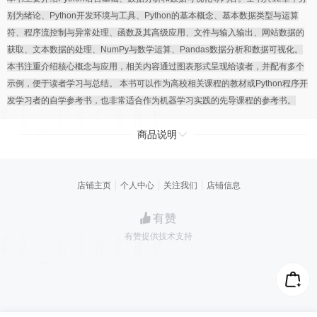
别为绪论、Python开发环境与工具、Python的基本概念、基本数据类型与运算
符、程序流控制与异常处理、函数及其高级应用、文件与输入输出、网站数据的
获取、文本数据的处理、NumPy与数学运算、Pandas数据分析和数据可视化。
本书注重介绍核心概念与应用，相关内容通过图表形式呈现给读者，并配有多个
示例，便于读者学习与总结。 本书可以作为高校相关课程的教材或Python程序开
发学习者的自学参考书，也非常适合作为机器学习实践的先导课程的参考书。
商品说明
店铺主页
个人中心
关注我们
店铺信息
有赞提供技术支持