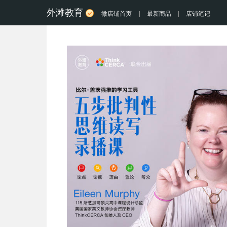
外滩教育
微店铺首页
|
最新商品
|
店铺笔记