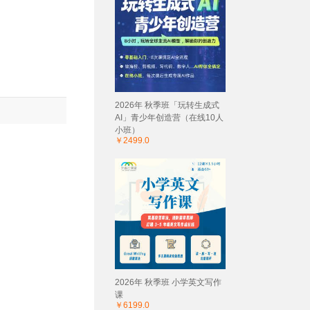
2026年 秋季班「玩转生成式
AI」青少年创造营（在线10人
小班）
￥2499.0
2026年 秋季班 小学英文写作
课
￥6199.0