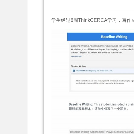
学生经过6周ThinkCERCA学习，写