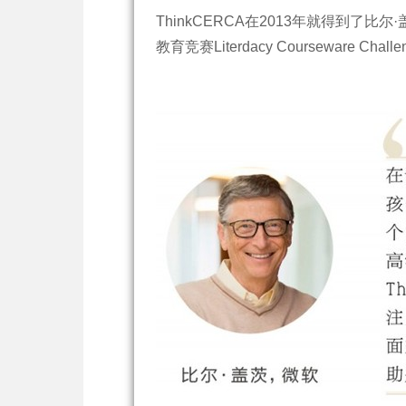
ThinkCERCA在2013年就得到
教育竞赛Literdacy Courseware Cha