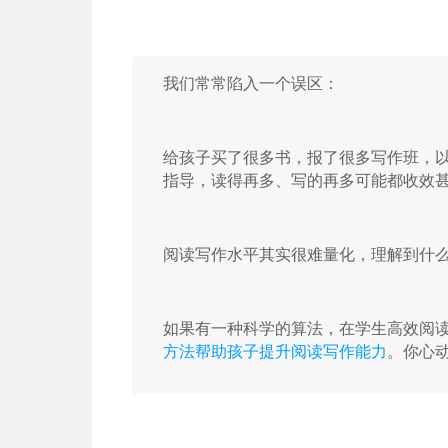
我们常常陷入一个误区：
给孩子买了很多书，报了很多写作班，
指导，读得再多、写的再多可能都收效
阅读写作水平其实很难量化，理解到什
如果有一种科学的算法，在学生高效阅
方法帮助孩子提升阅读写作能力
。
你心