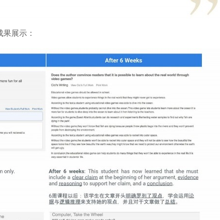
作成果展示：