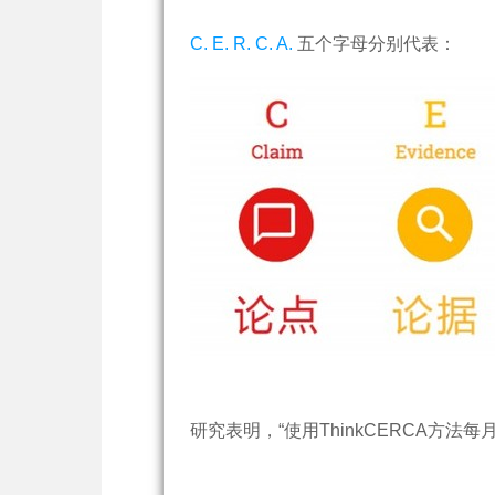
C. E. R. C. A.
五个字母分别代表：
研究表明，“使用ThinkCERCA方