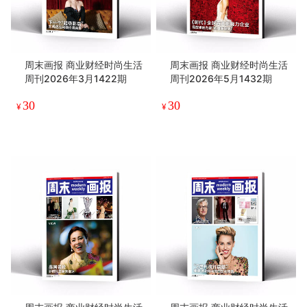
周末画报 商业财经时尚生活
周末画报 商业财经时尚生活
周刊2026年3月1422期
周刊2026年5月1432期
30
30
¥
¥