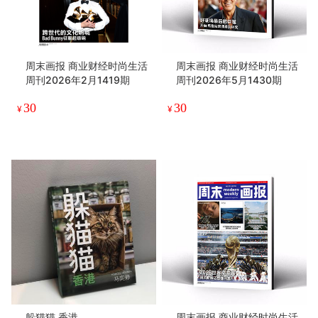
周末画报 商业财经时尚生活
周末画报 商业财经时尚生活
周刊2026年2月1419期
周刊2026年5月1430期
30
30
¥
¥
躲猫猫 香港
周末画报 商业财经时尚生活