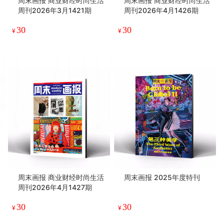
周末画报 商业财经时尚生活
周末画报 商业财经时尚生活
周刊2026年3月1421期
周刊2026年4月1426期
30
30
¥
¥
周末画报 商业财经时尚生活
周末画报 2025年度特刊
周刊2026年4月1427期
30
30
¥
¥