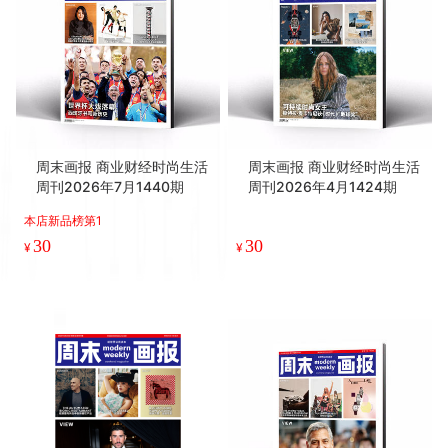
周末画报 商业财经时尚生活
周末画报 商业财经时尚生活
周刊2026年7月1440期
周刊2026年4月1424期
本店新品榜第1
30
30
¥
¥