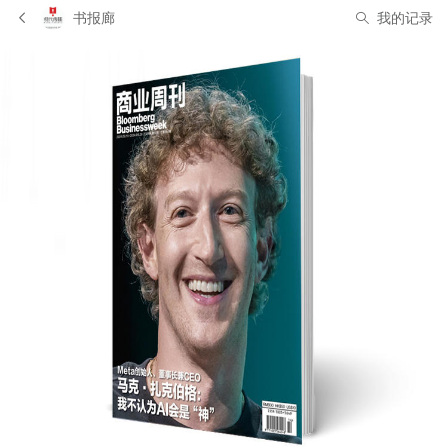
书报廊
我的记录