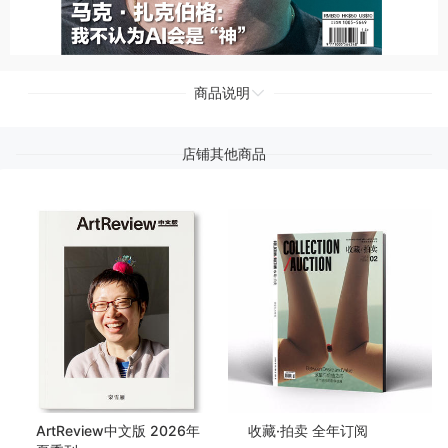
商品说明
店铺其他商品
ArtReview中文版 2026年
收藏·拍卖 全年订阅