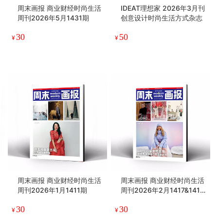
周末画报 商业财经时尚生活
IDEAT理想家 2026年3月刊
周刊2026年5月1431期
创意设计时尚生活方式杂志
30
50
¥
¥
周末画报 商业财经时尚生活
周末画报 商业财经时尚生活
周刊2026年1月1411期
周刊2026年2月1417&1418
期
30
30
¥
¥