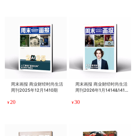
周末画报 商业财经时尚生活
周末画报 商业财经时尚生活
周刊2025年12月1410期
周刊2026年1月1414&1415
期
20
30
¥
¥