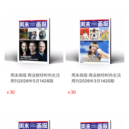
周末画报 商业财经时尚生活
周末画报 商业财经时尚生活
周刊2026年5月1428期
周刊2026年3月1420期
30
30
¥
¥