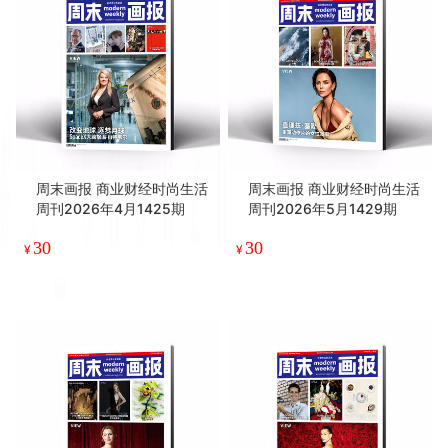
周末画报 商业财经时尚生活
周末画报 商业财经时尚生活
周刊2026年4月1425期
周刊2026年5月1429期
30
30
¥
¥