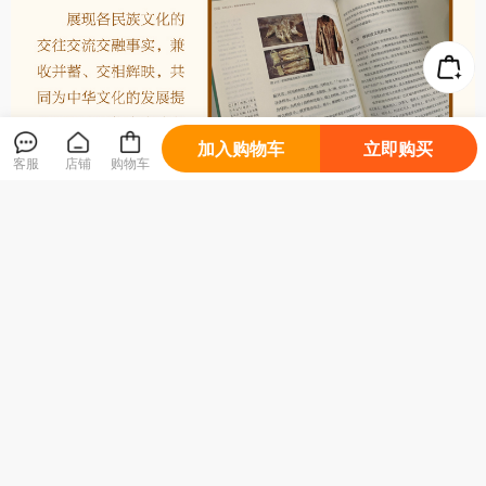
加入购物车
立即购买
客服
店铺
购物车