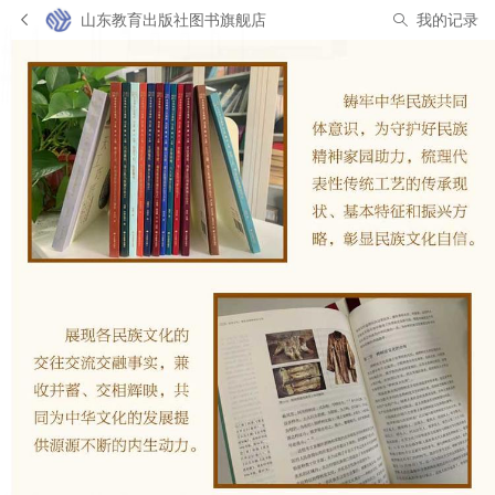
山东教育出版社图书旗舰店
我的记录