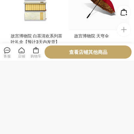
查看店铺其他商品
客服
店铺
购物车