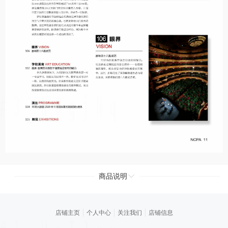
商品说明
店铺主页
个人中心
关注我们
店铺信息