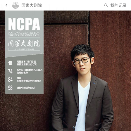
国家大剧院
我的记录