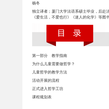
杨冬
独立译者；厦门大学法语系硕士毕业，后赴
《爱生活，不爱也行》《迷人的化学》等图
第一部分 教学指南
为什么儿童需要做哲学？
儿童哲学的教学方法
活动开展的流程
正式进入哲学工坊
课程规划表