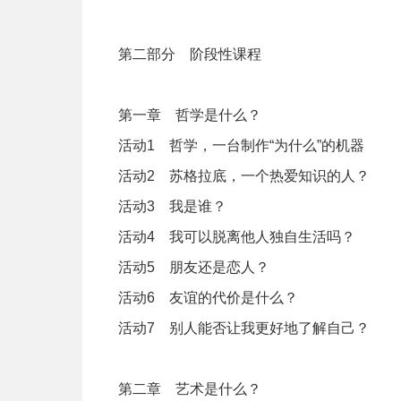
第二部分 阶段性课程
第一章 哲学是什么？
活动1 哲学，一台制作“为什么”的机器
活动2 苏格拉底，一个热爱知识的人？
活动3 我是谁？
活动4 我可以脱离他人独自生活吗？
活动5 朋友还是恋人？
活动6 友谊的代价是什么？
活动7 别人能否让我更好地了解自己？
第二章 艺术是什么？