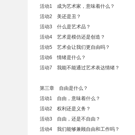
活动1 成为艺术家，意味着什么？
活动2 美还是丑？
活动3 什么是艺术品？
活动4 艺术是模仿还是创造？
活动5 艺术会让我们更自由吗？
活动6 情绪是什么？
活动7 我能不能通过艺术表达情绪？
第三章 自由是什么？
活动1 自由，意味着什么？
活动2 权利还是义务？
活动3 自由，还是不自由？
活动4 我们能够兼顾自由和工作吗？