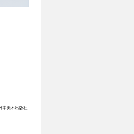
年由日本美术出版社