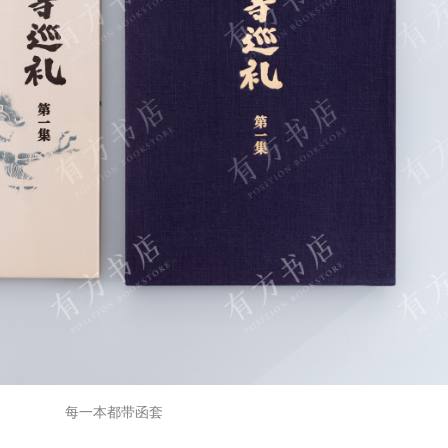
每一本都带函套