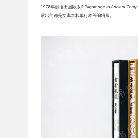
1978年起推出国际版
A Pilgrimage to Ancient Temp
后出的都是文库本和单行本等编辑版。