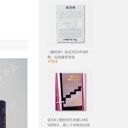
《建筑师》杂志2015年第6
期：拉美建筑专辑
￥55.0
仅5本 | 墨西哥艺术家LAKE
VEREA，用二十年时间记录