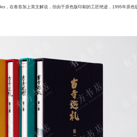
les
，在卷首加上英文解说，但由于原色版印刷的工匠绝迹，1995年原色