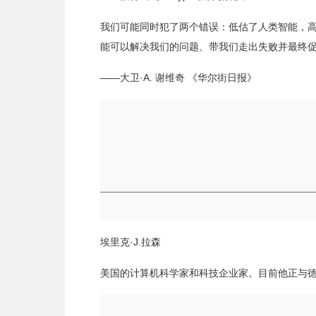
我们可能同时犯了两个错误：低估了人类智能，
能可以解决我们的问题、带我们走出失败并最终
——大卫·A. 谢维奇 《华尔街日报》
埃里克·J.拉森
美国的计算机科学家和科技企业家。目前他正与德