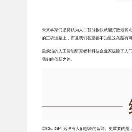
未来学家们坚持认为人工智能很快就能打败最聪
的正确道路上，而且我们甚至都不知道这条路有
最前沿的人工智能研究者和科技企业家破除了人
我们的创新之路。
◎ChatGPT远没有人们想象的智能。更重要的