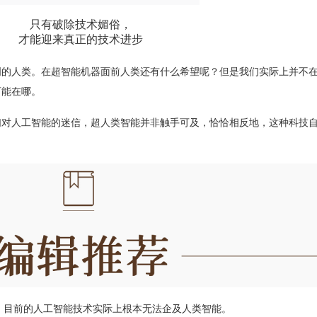
只有破除技术媚俗，
才能迎来真正的技术进步
明的人类。在超智能机器面前人类还有什么希望呢？但是我们实际上并不
可能在哪。
们对人工智能的迷信，超人类智能并非触手可及，恰恰相反地，这种科技
是，目前的人工智能技术实际上根本无法企及人类智能。