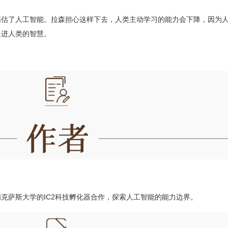
高估了人工智能。拉森担心这样下去，人类主动学习的能力会下降，因为
促进人类的智慧。
克萨斯大学的IC2科技孵化器合作，探索人工智能的能力边界。