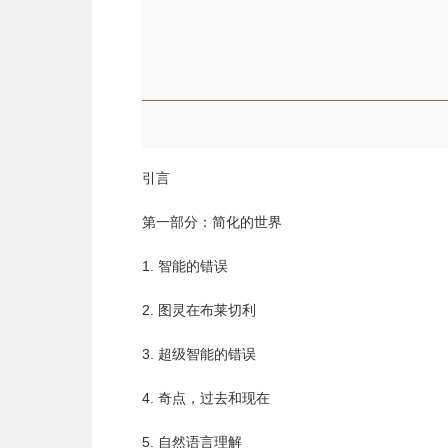
引言
第一部分：简化的世界
1. 智能的错误
2. 图灵在布莱切利
3. 超级智能的错误
4. 奇点，过去和现在
5. 自然语言理解