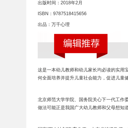
出版时间：2018年2月
ISBN：9787518415656
出品：万千心理
这是一本幼儿教师和幼儿家长均必读的实用
何全面培养并提升儿童社会能力，促进儿童
北京师范大学学院、国务院关心下一代工作委
做法可能正是我国广大幼儿教师和父母想知道