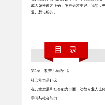
成人怎样做才正确，怎样做才更好。我想，
道、想借鉴的。
第1章 改变儿童的生活
社会能力是什么
在儿童发展和社会能力方面，幼教专业人士
学习与社会能力