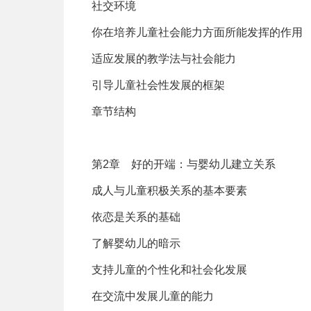
社交环境
你在培养儿童社会能力方面所能发挥的作用
适应发展的教学法与社会能力
引导儿童社会性发展的框架
章节结构
第2章 好的开端：与婴幼儿建立关系
成人与儿童积极关系的基本要素
依恋是关系的基础
了解婴幼儿的暗示
支持儿童的个性化和社会化发展
在交流中发展儿童的能力