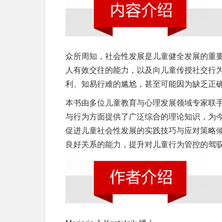
众所周知，社会性发展是儿童健全发展的重
人有效交往的能力，以及向儿童传授社交行
利、知易行难的尴尬，甚至可能因为缺乏正
本书由多位儿童教育与心理发展领域专家联
与行为方面提供了广泛综合的理论知识，为
促进儿童社会性发展的实践技巧与应对策略
良好关系的能力，提升对儿童行为管控的驾