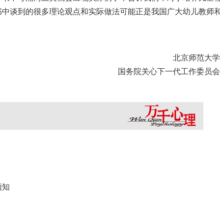
书中谈到的很多理论观点和实际做法可能正是我国广大幼儿教师
北京师范大学
国务院关心下一代工作委员会
须知