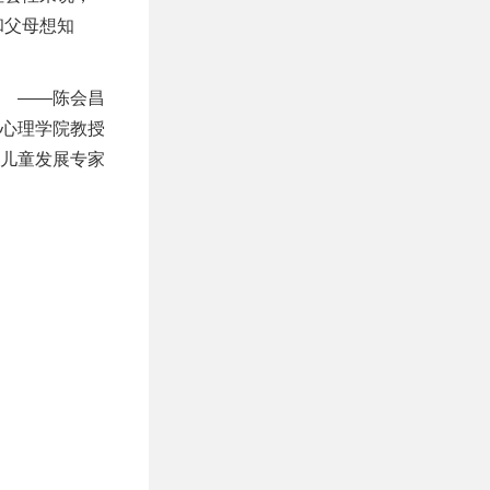
和父母想知
——陈会昌
心理学院教授
儿童发展专家