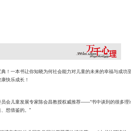
宝典！一本书让你知晓为何社会能力对儿童的未来的幸福与成功
健康快乐成长！
员会儿童发展专家陈会昌教授权威推荐——“书中谈到的很多理
、想借鉴的。”