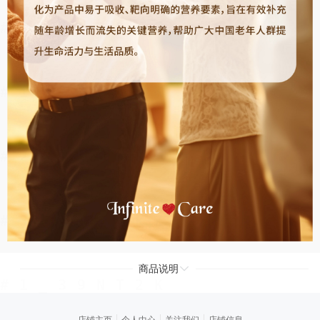
商品说明
店铺主页
个人中心
关注我们
店铺信息