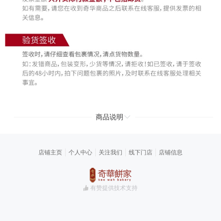
商品说明
店铺主页
个人中心
关注我们
线下门店
店铺信息
有赞提供技术支持