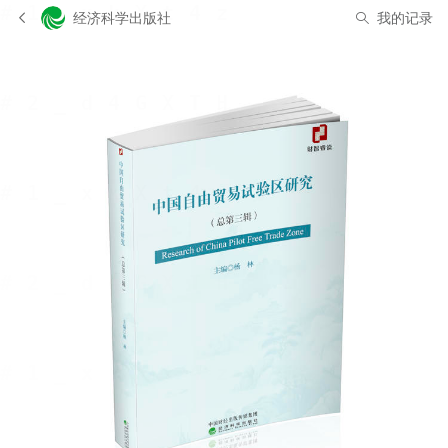
经济科学出版社
我的记录