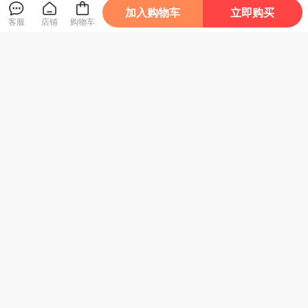
加入购物车
立即购买
客服
店铺
购物车