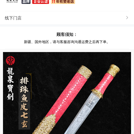
线下门店
顾客须知：
新疆、国外地区，请与客服咨询沟通运费之后再下单。