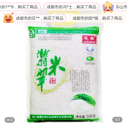
成都市的冯*士，购买了商品
乐山市的阿**，购买了商品
，购买了商品
成都市的招*猫，购买了商品
成都市的Y**?
3/3
5KG