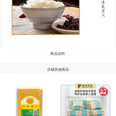
商品说明
店铺其他商品