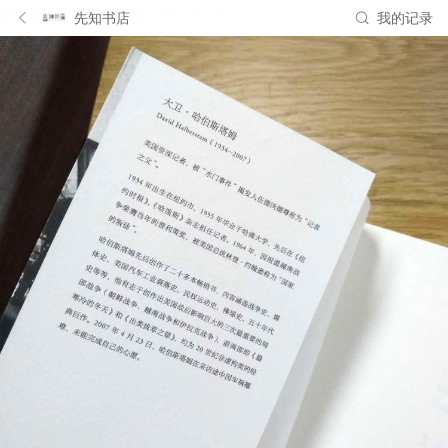
先知书店
我的记录