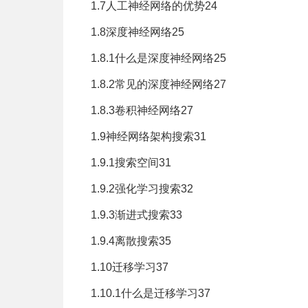
1.7人工神经网络的优势24
1.8深度神经网络25
1.8.1什么是深度神经网络25
1.8.2常见的深度神经网络27
1.8.3卷积神经网络27
1.9神经网络架构搜索31
1.9.1搜索空间31
1.9.2强化学习搜索32
1.9.3渐进式搜索33
1.9.4离散搜索35
1.10迁移学习37
1.10.1什么是迁移学习37