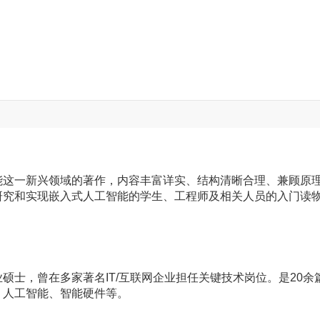
能这一新兴领域的著作，内容丰富详实、结构清晰合理、兼顾原
研究和实现嵌入式人工智能的学生、工程师及相关人员的入门读
硕士，曾在多家著名IT/互联网企业担任关键技术岗位。是20余
、人工智能、智能硬件等。