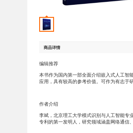
商品详情
编辑推荐
本书作为国内第一部全面介绍嵌入式人工智
应用，具有较高的参考价值。可作为有志于
作者介绍
李斌，北京理工大学模式识别与人工智能专业
专利的第一发明人，研究领域涵盖网络通信