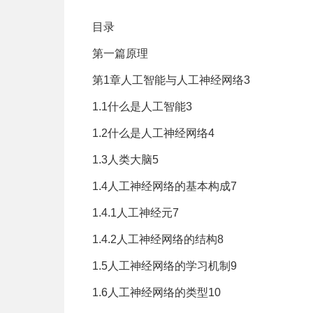
目录
第一篇原理
第1章人工智能与人工神经网络3
1.1什么是人工智能3
1.2什么是人工神经网络4
1.3人类大脑5
1.4人工神经网络的基本构成7
1.4.1人工神经元7
1.4.2人工神经网络的结构8
1.5人工神经网络的学习机制9
1.6人工神经网络的类型10