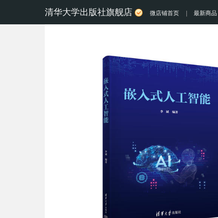
清华大学出版社旗舰店
微店铺首页
|
最新商品