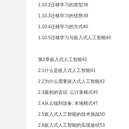
1.10.2迁移学习的类型38
1.10.3迁移学习的优势39
1.10.4迁移学习的方式40
1.10.5迁移学习与嵌入式人工智能40
第2章嵌入式人工智能41
2.1什么是嵌入式人工智能41
2.2为什么需要嵌入式人工智能42
2.3最初的尝试: 云计算模式45
2.4从云端到设备: 本地模式47
2.5嵌入式人工智能的技术挑战50
2.6嵌入式人工智能的实现途径53