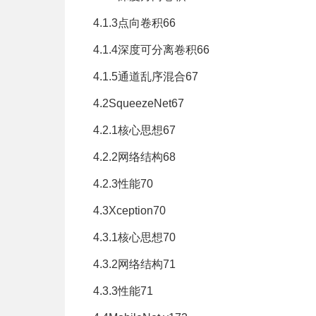
4.1.3点向卷积66
4.1.4深度可分离卷积66
4.1.5通道乱序混合67
4.2SqueezeNet67
4.2.1核心思想67
4.2.2网络结构68
4.2.3性能70
4.3Xception70
4.3.1核心思想70
4.3.2网络结构71
4.3.3性能71