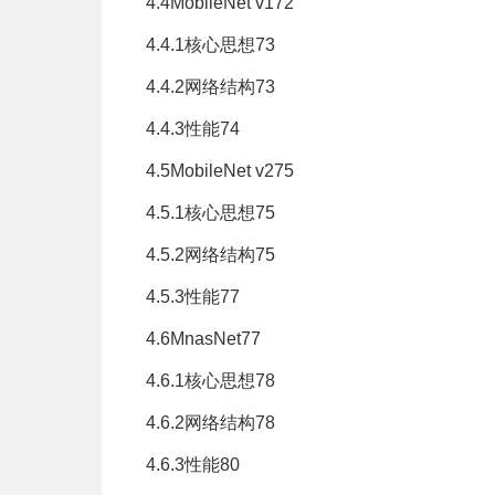
4.4MobileNet v172
4.4.1核心思想73
4.4.2网络结构73
4.4.3性能74
4.5MobileNet v275
4.5.1核心思想75
4.5.2网络结构75
4.5.3性能77
4.6MnasNet77
4.6.1核心思想78
4.6.2网络结构78
4.6.3性能80