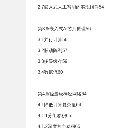
2.7嵌入式人工智能的实现组件54
第3章嵌入式AI芯片原理56
3.1并行计算56
3.2脉动阵列57
3.3多级缓存59
3.4数据流60
第4章轻量级神经网络64
4.1降低计算复杂度64
4.1.1分组卷积65
4.1.2深度方向卷积65