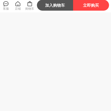
加入购物车
立即购买
客服
店铺
购物车