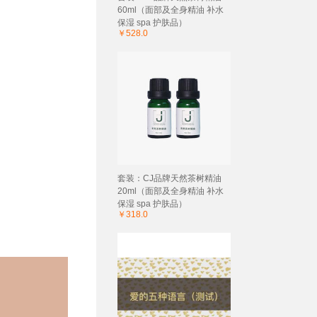
60ml（面部及全身精油 补水
保湿 spa 护肤品）
￥528.0
套装：CJ品牌天然茶树精油
20ml（面部及全身精油 补水
保湿 spa 护肤品）
￥318.0