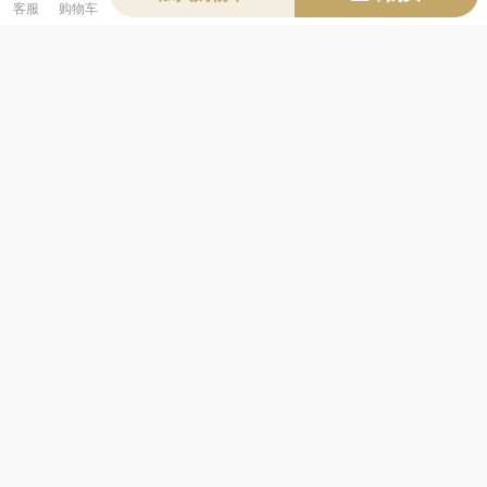
客服
购物车