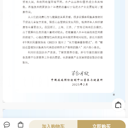
加入购物车
立即购买