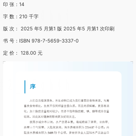
印 张：14
字 数：210 千字
版 次： 2025 年5 月第1 版 2025 年5 月第1 次印刷
书 号：ISBN 978-7-5659-3337-0
定 价： 128.00 元