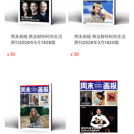
周末画报 商业财经时尚生活
周末画报 商业财经时尚生活
周刊2026年5月1428期
周刊2026年3月1420期
30
30
¥
¥