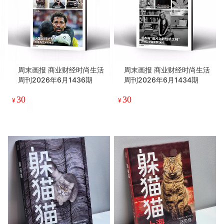
周末画报 商业财经时尚生活
周末画报 商业财经时尚生活
周刊2026年6月1436期
周刊2026年6月1434期
30
30
¥
¥