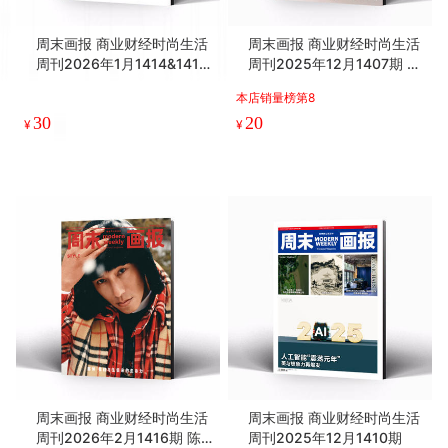
周末画报 商业财经时尚生活
周末画报 商业财经时尚生活
周刊2026年1月1414&1415
周刊2025年12月1407期 李
期
昀锐
本店销量榜第8
30
20
¥
¥
周末画报 商业财经时尚生活
周末画报 商业财经时尚生活
周刊2026年2月1416期 陈
周刊2025年12月1410期