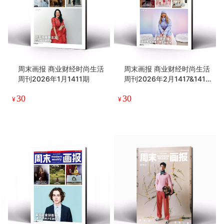
周末画报 商业财经时尚生活
周末画报 商业财经时尚生活
周刊2026年1月1411期
周刊2026年2月1417&1418
期
30
30
¥
¥