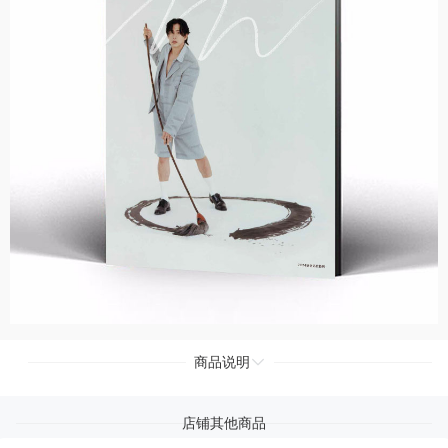
商品说明
店铺其他商品