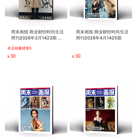
周末画报 商业财经时尚生活
周末画报 商业财经时尚生活
周刊2026年3月1423期 张
周刊2026年4月1425期
康乐 刘宪华
本店销量榜第5
30
30
¥
¥