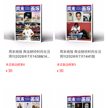
周末画报 商业财经时尚生活
周末画报 商业财经时尚生活
周刊2026年7月1438&143
周刊2026年7月1441期
9期
本店新品榜第6
本店新品榜第5
30
30
¥
¥