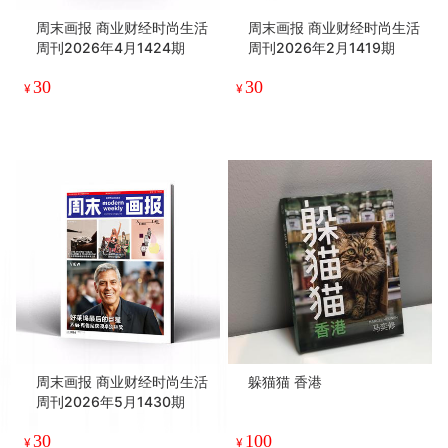
周末画报 商业财经时尚生活
周末画报 商业财经时尚生活
周刊2026年4月1424期
周刊2026年2月1419期
30
30
¥
¥
周末画报 商业财经时尚生活
躲猫猫 香港
周刊2026年5月1430期
30
100
¥
¥