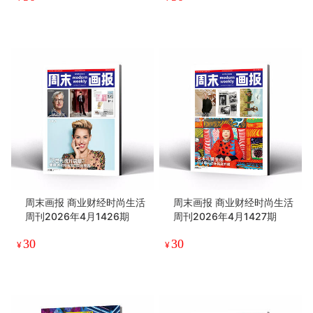
周末画报 商业财经时尚生活
周末画报 商业财经时尚生活
周刊2026年4月1426期
周刊2026年4月1427期
30
30
¥
¥