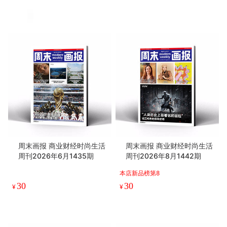
周末画报 商业财经时尚生活
周末画报 商业财经时尚生活
周刊2026年6月1435期
周刊2026年8月1442期
本店新品榜第8
30
30
¥
¥