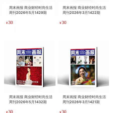
周末画报 商业财经时尚生活
周末画报 商业财经时尚生活
周刊2026年5月1429期
周刊2026年3月1422期
30
30
¥
¥
周末画报 商业财经时尚生活
周末画报 商业财经时尚生活
周刊2026年5月1432期
周刊2026年3月1421期
30
30
¥
¥