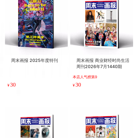
周末画报 2025年度特刊
周末画报 商业财经时尚生活
周刊2026年7月1440期
本店人气榜第9
30
30
¥
¥