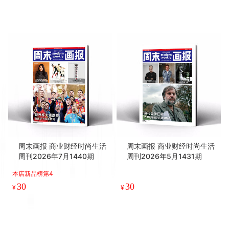
周末画报 商业财经时尚生活
周末画报 商业财经时尚生活
周刊2026年7月1440期
周刊2026年5月1431期
本店新品榜第4
30
30
¥
¥