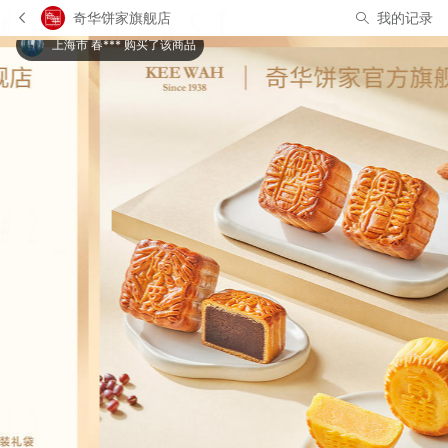
奇华饼家旗舰店
我的记录