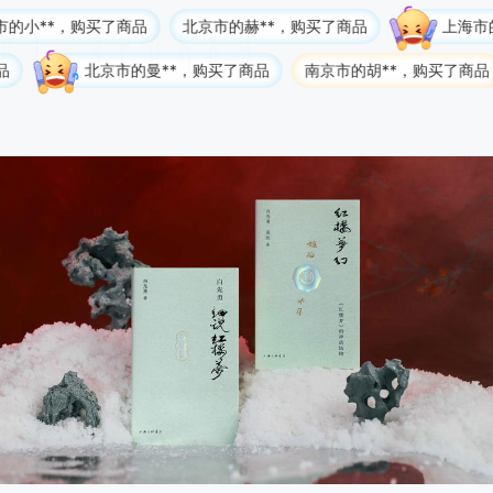
购买了商品
北京市的赫**，购买了商品
上海市的T**a，
北京市的曼**，购买了商品
南京市的胡**，购买了商品