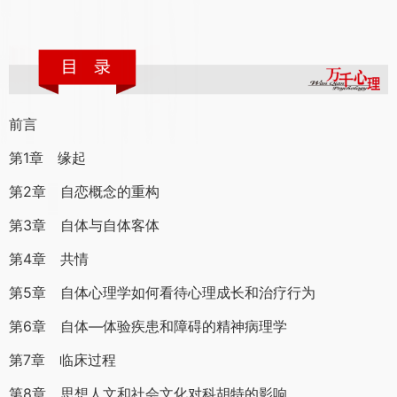
前言
第1章 缘起
第2章 自恋概念的重构
第3章 自体与自体客体
第4章 共情
第5章 自体心理学如何看待心理成长和治疗行为
第6章 自体—体验疾患和障碍的精神病理学
第7章 临床过程
第8章 思想人文和社会文化对科胡特的影响