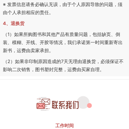
※ 发票信息请务必确认无误，由于个人原因导致的问题，须
由个人承担相应的责任。
4、退换货
（1）如果所购图书和其他产品有质量问题，包括缺页、倒
装、模糊、开线、开胶等情况，我们承诺第一时间重新寄出
新书，运费由卖家承担。
（2）如果非印制原因造成的7天无理由退换货，必须保证不
影响二次销售，图书塑封完整，运费由买家自理。
工作时间