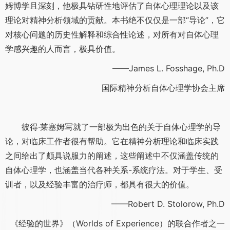
姆博学且深刻，他极具钻研性地评估了自体心理理论以及该
理论对精神分析领域的贡献。本书绝不仅仅是一部“导论”，它
对核心问题的历史性解释和综合性论述，对所有对自体心理
学感兴趣的人而言，极具价值。
——James L. Fosshage, Ph.D
国际精神分析自体心理学协会主席
彼得·莱塞姆写就了一部极为出色的关于自体心理学的导
论，对临床工作者很有帮助。它在精神分析理论和临床实践
之间给出了颇具说服力的阐述，这些阐述中不仅涵盖传统的
自体心理学，也涵盖当代各种关系-系统疗法。对于学生、受
训者，以及经验丰富的治疗师，都具有很大的价值。
——Robert D. Stolorow, Ph.D
《经验的世界》（Worlds of Experience）的联合作者之一