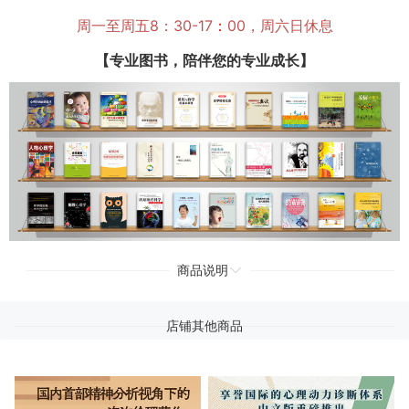
周一至周五8：30-17
：
00，周六日休息
【专业图书，陪伴您的专业成长】
商品说明
店铺其他商品