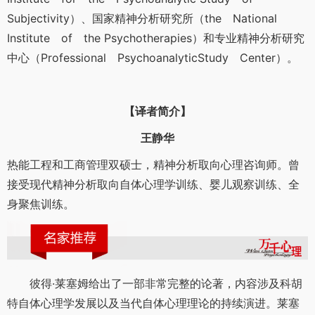
Subjectivity）、国家精神分析研究所（the National
Institute of the Psychotherapies）和专业精神分析研究
中心（Professional PsychoanalyticStudy Center）。
【译者简介】
王静华
热能工程和工商管理双硕士，精神分析取向心理咨询师。曾
接受现代精神分析取向自体心理学训练、婴儿观察训练、全
身聚焦训练。
彼得·莱塞姆给出了一部非常完整的论著，内容涉及科胡
特自体心理学发展以及当代自体心理理论的持续演进。莱塞