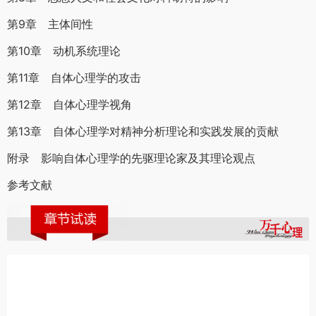
第9章 主体间性
第10章 动机系统理论
第11章 自体心理学的攻击
第12章 自体心理学视角
第13章 自体心理学对精神分析理论和实践发展的贡献
附录 影响自体心理学的先驱理论家及其理论观点
参考文献