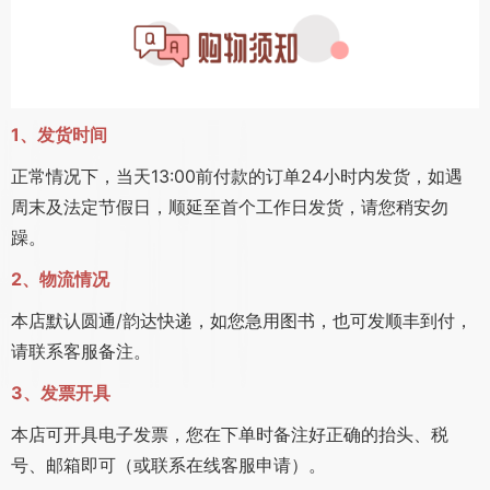
1、发货时间
正常情况下，当天13:00前付款的订单24小时内发货，如遇
周末及法定节假日，顺延至首个工作日发货，请您稍安勿
躁。
2、物流情况
本店默认圆通/韵达快递，如您急用图书，也可发顺丰到付，
请联系客服备注。
3、发票开具
本店可开具电子发票，您在下单时备注好正确的抬头、税
号、邮箱即可（或联系在线客服申请）。