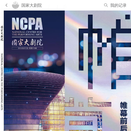
国家大剧院
我的记录