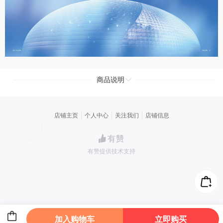
商品说明
店铺主页
个人中心
关注我们
店铺信息
有赞提供技术支持
加入购物车
立即购买