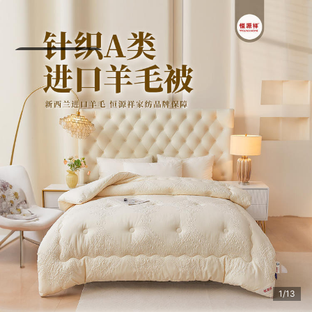
有 1 人正在浏览此商品
1/13