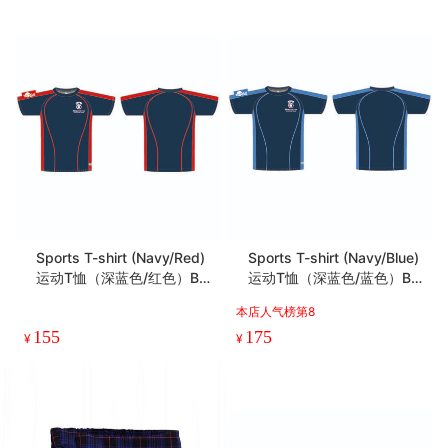
Sports T-shirt (Navy/Red)
Sports T-shirt (Navy/Blue)
运动T恤（深蓝色/红色）Bo
运动T恤（深蓝色/蓝色）Bo
ys男装
ys男装
本店人气榜第8
155
175
¥
¥