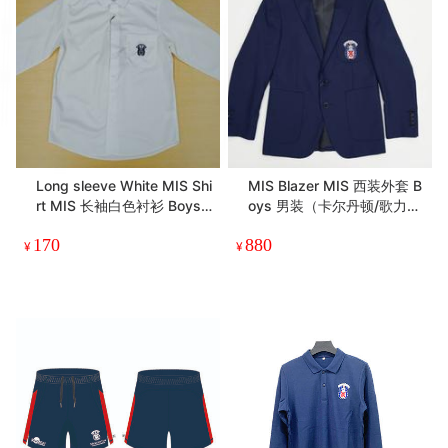
Long sleeve White MIS Shi
MIS Blazer MIS 西装外套 B
rt MIS 长袖白色衬衫 Boys
oys 男装（卡尔丹顿/歌力
男装（卡尔丹顿/歌力思）
思）
170
880
¥
¥