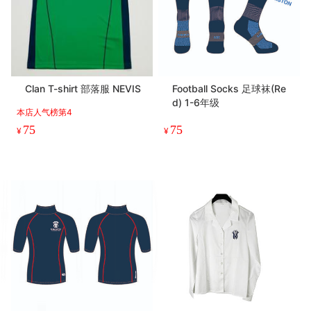
Clan T-shirt 部落服 NEVIS
Football Socks 足球袜(Re
d) 1-6年级
本店人气榜第4
75
75
¥
¥