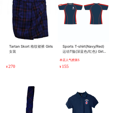
Tartan Skort 格纹裙裤 Girls
Sports T-shirt(Navy/Red)
女装
运动T恤(深蓝色/红色) Girls
女装
本店人气榜第5
270
155
¥
¥