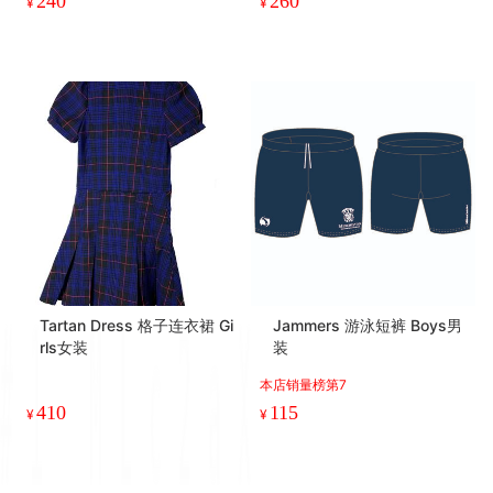
240
260
¥
¥
Tartan Dress 格子连衣裙 Gi
Jammers 游泳短裤 Boys男
rls女装
装
本店销量榜第7
410
115
¥
¥