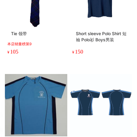
Tie 领带
Short sleeve Polo Shirt 短
袖 Polo衫 Boys男装
本店销量榜第9
105
150
¥
¥