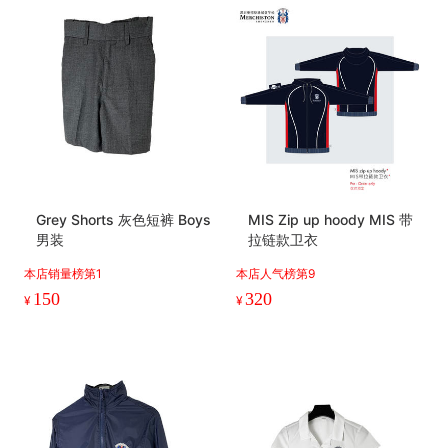
Grey Shorts 灰色短裤 Boys
MIS Zip up hoody MIS 带
男装
拉链款卫衣
本店销量榜第1
本店人气榜第9
150
320
¥
¥