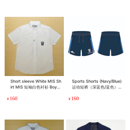
Short sleeve White MIS Sh
Sports Shorts (Navy/Blue)
irt MIS 短袖白色衬衫 Boys
运动短裤（深蓝色/蓝色）Bo
男装（卡尔丹顿/歌力思）
ys男装
160
160
¥
¥