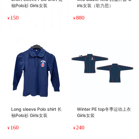
袖Polo衫 Girls女装
irls女装（歌力思）
150
880
¥
¥
Long sleeve Polo shirt 长
Winter PE top冬季运动上衣
袖Polo衫 Girls女装
Girls女装
160
240
¥
¥