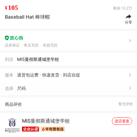
105
¥
剩余
13.2万
Baseball Hat 棒球帽
分享
品质保证
售后无忧
坏损无忧
到店
MIS曼彻斯通城堡学校
服务
退货包运费 · 快递发货 · 到店自提
选择
尺码
商品评价
暂无评价
MIS曼彻斯通城堡学校
进店逛逛