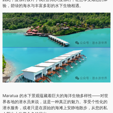
因此，度假村设计了我们的私人度假村，让您享受难忘的体
验，碧绿的海水与丰富多彩的水下生物相遇。