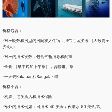
价格包含：
-对应晚数和房型的房间双人住宿，贝劳往返接送 （人数需至
少4人）
-对应的潜水次数，包含气瓶潜导和配重
-全餐 （早中晚加下午茶），含咖啡、茶
-一天去Kakaban和Sangalaki岛