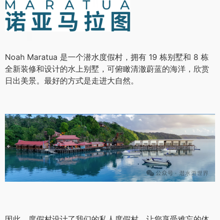
Noah Maratua 是一个潜水度假村，拥有 19 栋别墅和 8 栋
全新装修和设计的水上别墅，可俯瞰清澈蔚蓝的海洋，欣赏
日出美景。最好的方式是走进大自然。