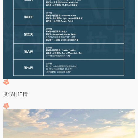
度假村详情