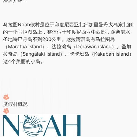
马拉图Noah假村是位于印度尼西亚北部加里曼丹大岛东北侧
的一个马拉图岛上，整体位于印度尼西亚中西部，距离潜水
圣地诗巴丹岛不到200公里。达拉湾群岛有马拉图岛
（Maratua island）、达拉湾岛（Derawan island）、圣加
拉奇岛（Sangalaki island）、卡卡班岛（Kakaban island）
这4个美丽的小岛。
度假村概况