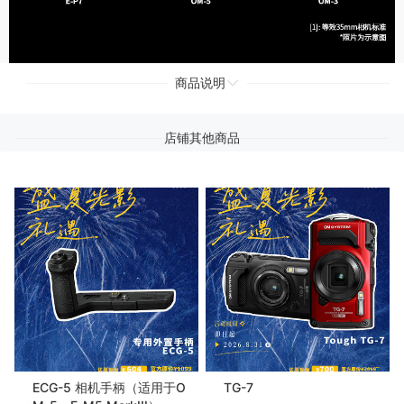
商品说明
店铺其他商品
ECG-5 相机手柄（适用于O
TG-7