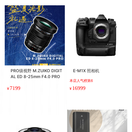
PRO级视野 M.ZUIKO DIGIT
E-M1X 照相机
AL ED 8-25mm F4.0 PRO
本店人气榜第6
7199
16999
¥
¥