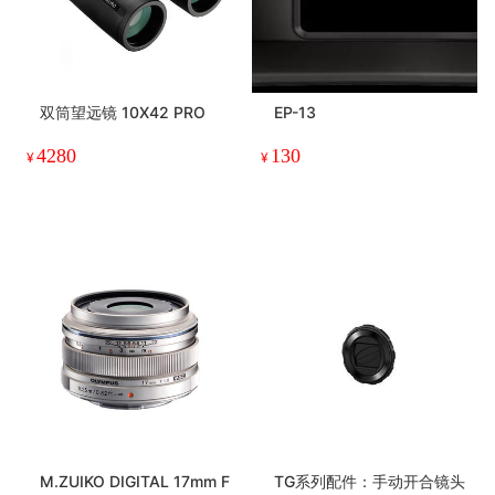
双筒望远镜 10X42 PRO
EP-13
4280
130
¥
¥
M.ZUIKO DIGITAL 17mm F
TG系列配件：手动开合镜头