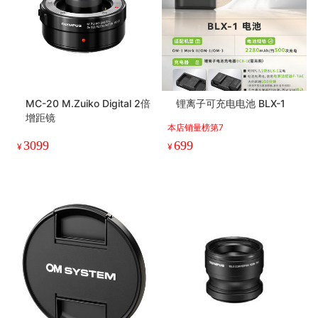
MC-20 M.Zuiko Digital 2倍
锂离子可充电电池 BLX-1
增距镜
本店销量榜第7
3099
699
¥
¥