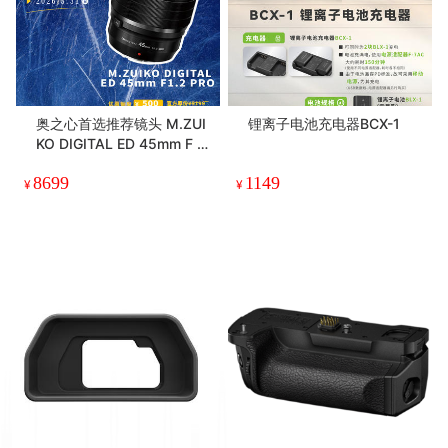
奥之心首选推荐镜头 M.ZUI
锂离子电池充电器BCX-1
KO DIGITAL ED 45mm F 1.
2 PRO
8699
1149
¥
¥