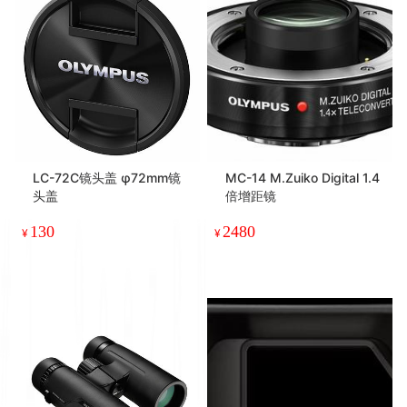
LC-72C镜头盖 φ72mm镜
MC-14 M.Zuiko Digital 1.4
头盖
倍增距镜
130
2480
¥
¥