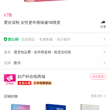
78
¥
爱在深秋 女性更年期保健10维度
分享
品质保证
专属客服
先行赔付
服务
退货包运费 · 合作商直销 · 收货后结算
选择
图书
妇产科在线商城
进店逛逛
店铺好物
查看全部