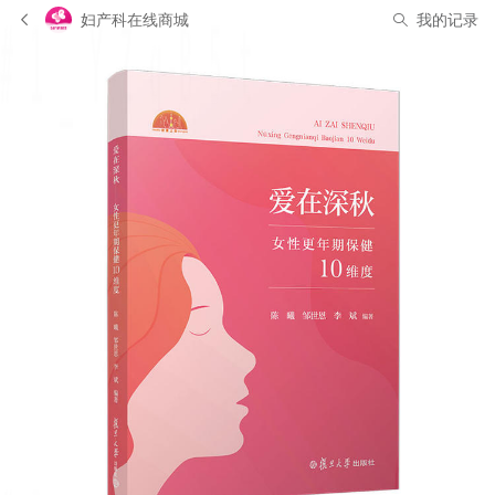
妇产科在线商城
我的记录