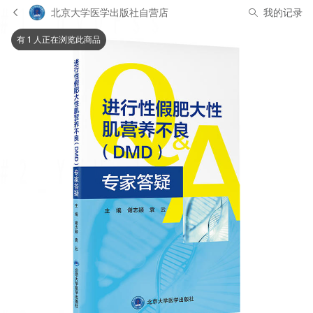
北京大学医学出版社自营店
我的记录
有 1 人正在浏览此商品