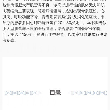
被称为假肥大型肌营养不良。该病以进行性的肢体无力和肌
肉萎缩为主要表现，随着病情进展，逐渐出现骨质疏松、心
肌病、呼吸功能下降、青春期发育延迟以及消化道症状，未
治疗的患者多因心肺功能衰竭在20～30岁死亡。本书围绕假
肥大型肌营养不良的全程管理，结合患者咨询会家长的提
问，挑选了150个问题进行集中解答，以专家答疑形式解决患
者疑惑。