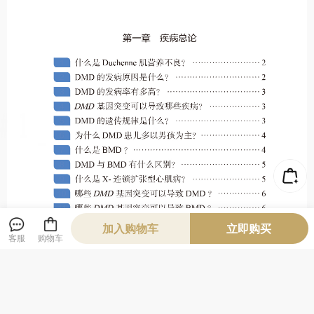
加入购物车
立即购买
客服
购物车