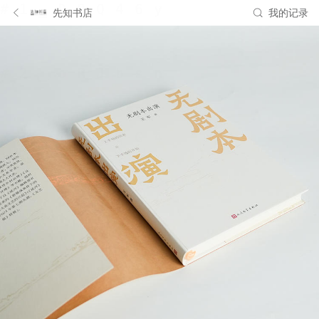
先知书店
我的记录