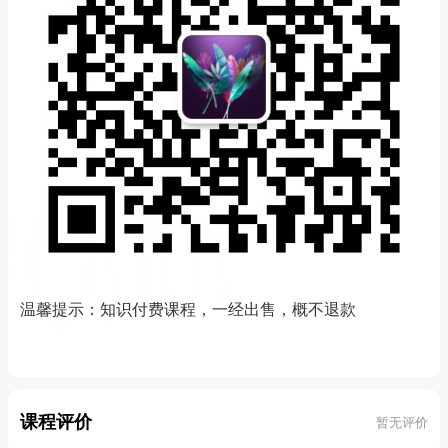
温馨提示：知识付费课程，一经出售，概不退款
课程评价
暂无评价