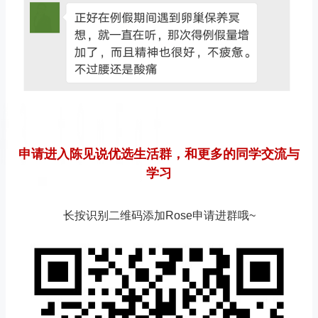
申请进入陈见说优选生活群，和更多的同学交流与
学习
长按识别二维码添加Rose申请进群哦~