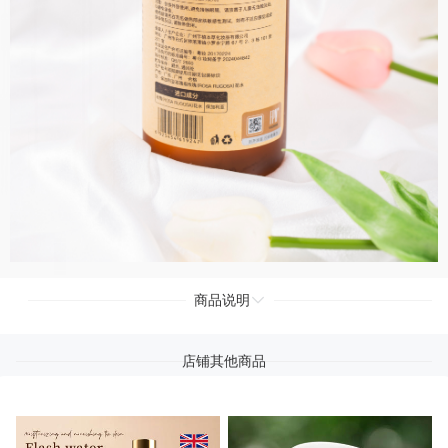
商品说明
店铺其他商品